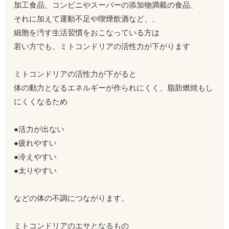
加工食品、コンビニやスーパーの添加物満載の食品、
それに加えて運動不足や喫煙飲酒など、、
細胞を汚す生活習慣をおこなっている方は
若い方でも、ミトコンドリアの活性力が下がります
ミトコンドリアの活性力が下がると
体の動力となるエネルギーが作られにくく、脂肪燃焼もし
にくくなるため
●活力が出ない
●疲れやすい
●冷えやすい
●太りやすい
などの体の不調につながります。
ミトコンドリアのエサとなるもの