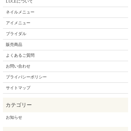
LUCEについて
ネイルメニュー
アイメニュー
ブライダル
販売商品
よくあるご質問
お問い合わせ
プライバシーポリシー
サイトマップ
お知らせ