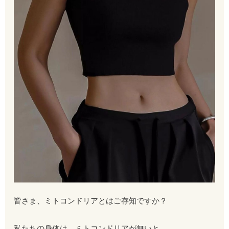
皆さま、ミトコンドリアとはご存知ですか？
私たちの身体は、ミトコンドリアが無いと