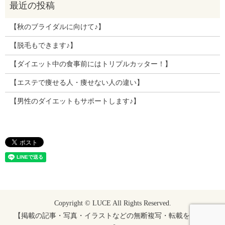
【秋のブライダルに向けて♪】
【脱毛もできます♪】
【ダイエット中の食事前にはトリプルカッター！】
【エステで痩せる人・痩せない人の違い】
【男性のダイエットもサポートします♪】
Copyright © LUCE All Rights Reserved.
【掲載の記事・写真・イラストなどの無断複写・転載を禁じま