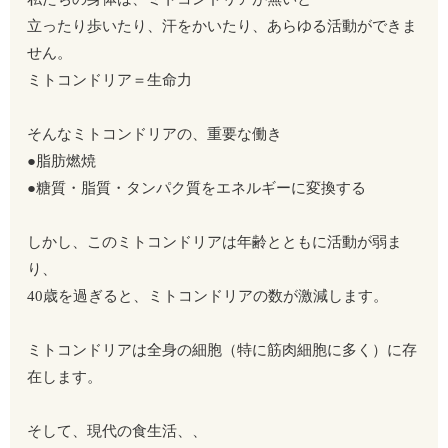
立ったり歩いたり、汗をかいたり、あらゆる活動ができま
せん。
ミトコンドリア＝生命力
そんなミトコンドリアの、重要な働き
●脂肪燃焼
●糖質・脂質・タンパク質をエネルギーに変換する
しかし、このミトコンドリアは年齢とともに活動が弱ま
り、
40歳を過ぎると、ミトコンドリアの数が激減します。
ミトコンドリアは全身の細胞（特に筋肉細胞に多く）に存
在します。
そして、現代の食生活、、