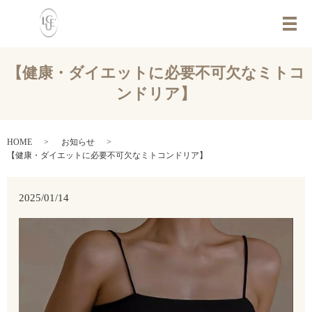
メ
【健康・ダイエットに必要不可欠なミトコ
ンドリア】
HOME
お知らせ
【健康・ダイエットに必要不可欠なミトコンドリア】
2025/01/14