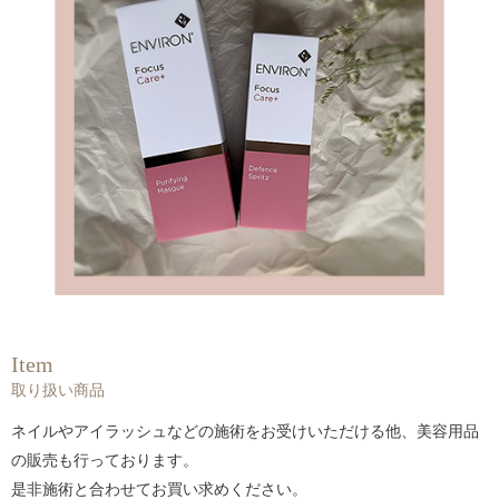
Item
取り扱い商品
ネイルやアイラッシュなどの施術をお受けいただける他、美容用品
の販売も行っております。
是非施術と合わせてお買い求めください。