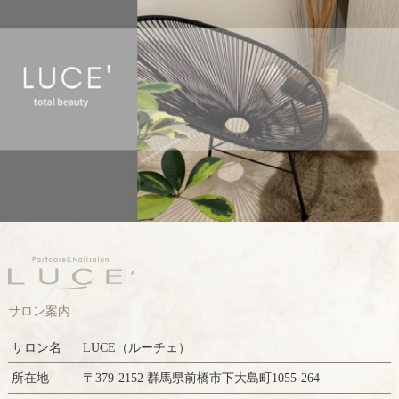
サロン案内
サロン名
LUCE（ルーチェ）
所在地
〒379-2152 群馬県前橋市下大島町1055-264