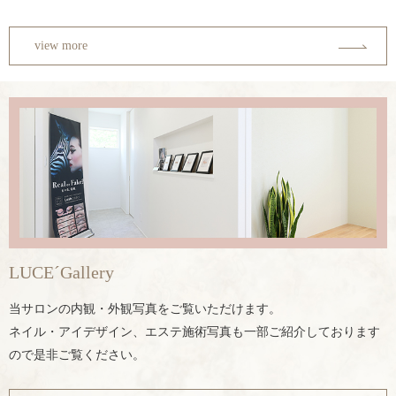
view more
LUCE´Gallery
当サロンの内観・外観写真をご覧いただけます。
ネイル・アイデザイン、エステ施術写真も一部ご紹介しております
ので是非ご覧ください。