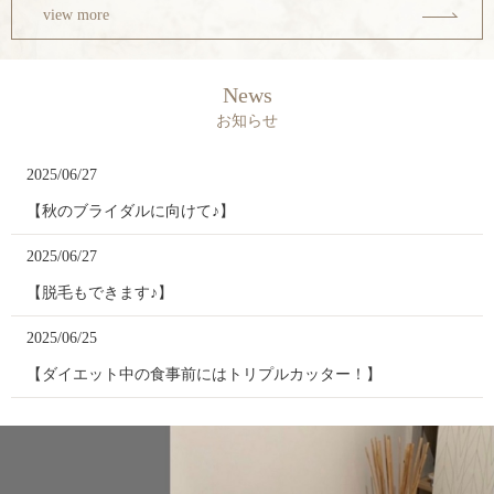
view more
News
お知らせ
2025/06/27
【秋のブライダルに向けて♪】
2025/06/27
【脱毛もできます♪】
2025/06/25
【ダイエット中の食事前にはトリプルカッター！】