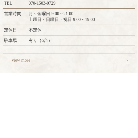
TEL
070-1503-0729
営業時間
月～金曜日 9:00～21:00
土曜日・日曜日・祝日 9:00～19:00
定休日
不定休
駐車場
有り（6台）
view more