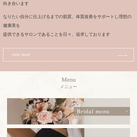
向き合います
なりたい自分に仕上げるまでの肌質、体質改善をサポートし理想の
健康美を
提供できるサロンであることを日々、追求しております
view more
Menu
メニュー